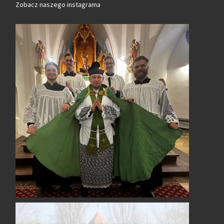
Zobacz naszego instagrama