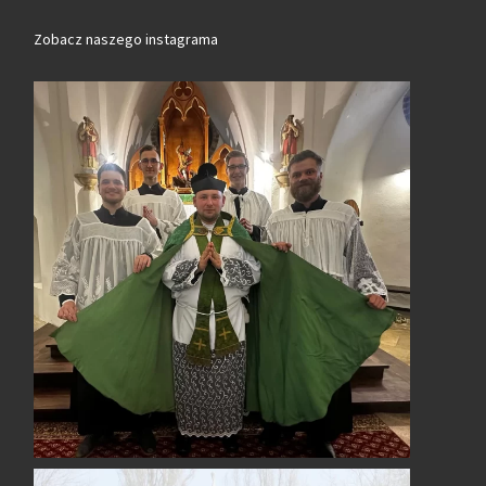
Zobacz naszego instagrama