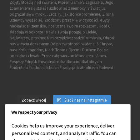
Zobacz więcej
Śledź nas na instagramie
We respect your privacy
Cookies help us improve your experience, deliver
personalized content, and analyze traffic. You can
Wejdź na naszego facebooka