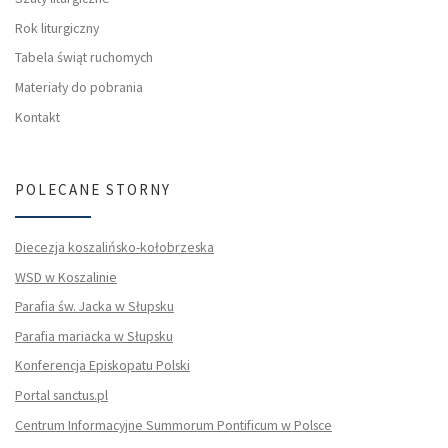
Rok liturgiczny
Tabela świąt ruchomych
Materiały do pobrania
Kontakt
POLECANE STORNY
Diecezja koszalińsko-kołobrzeska
WSD w Koszalinie
Parafia św. Jacka w Słupsku
Parafia mariacka w Słupsku
Konferencja Episkopatu Polski
Portal sanctus.pl
Centrum Informacyjne Summorum Pontificum w Polsce