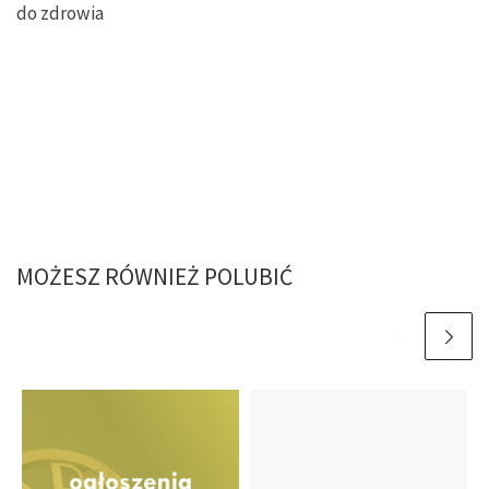
do zdrowia
MOŻESZ RÓWNIEŻ POLUBIĆ