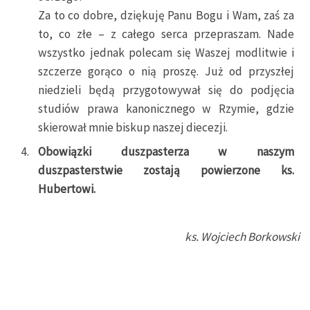
Za to co dobre, dziękuję Panu Bogu i Wam, zaś za
to, co złe – z całego serca przepraszam. Nade
wszystko jednak polecam się Waszej modlitwie i
szczerze gorąco o nią proszę. Już od przyszłej
niedzieli będą przygotowywał się do podjęcia
studiów prawa kanonicznego w Rzymie, gdzie
skierował mnie biskup naszej diecezji.
Obowiązki duszpasterza w naszym
duszpasterstwie zostają powierzone ks.
Hubertowi.
ks. Wojciech Borkowski