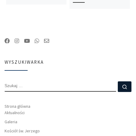
WYSZUKIWARKA
SZUKAJ
Szu
Strona główna
Aktualności
Galeria
Kościół św. Jerzego