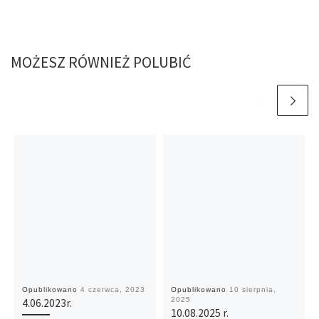
MOŻESZ RÓWNIEŻ POLUBIĆ
Opublikowano
4 czerwca, 2023
Opublikowano
10 sierpnia,
2025
4.06.2023r.
10.08.2025 r.