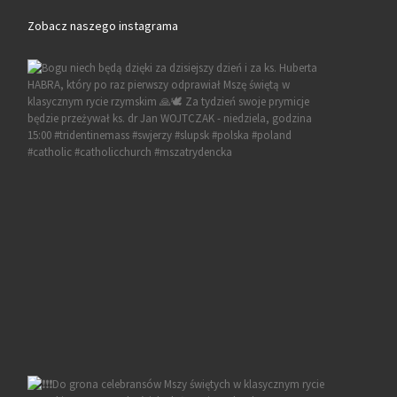
Zobacz naszego instagrama