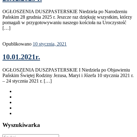
OGŁOSZENIA DUSZPASTERSKIE Niedziela po Narodzeniu
Pańskim 28 grudnia 2025 r. Jeszcze raz dziękuję wszystkim, którzy
pomagali w przygotowywaniu naszego kościoła na Uroczystość
[…]
Opublikowano
10 stycznia, 2021
10.01.2021r.
OGŁOSZENIA DUSZPASTERSKIE I Niedziela po Objawieniu
Pańskim Świętej Rodziny Jezusa, Maryi i Józefa 10 stycznia 2021 r.
– 24 stycznia 2021 r. […]
Wyszukiwarka
Szukaj