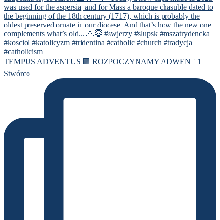
TEMPUS ADVENTUS 🟪 ROZPOCZYNAMY ADWENT 1
Stwórco