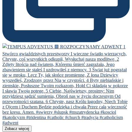
Zobacz więcej