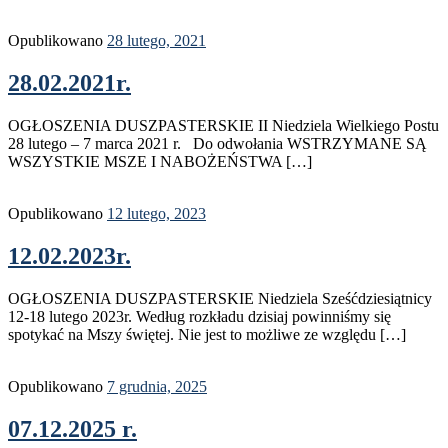
Opublikowano
28 lutego, 2021
28.02.2021r.
OGŁOSZENIA DUSZPASTERSKIE II Niedziela Wielkiego Postu
28 lutego – 7 marca 2021 r. Do odwołania WSTRZYMANE SĄ
WSZYSTKIE MSZE I NABOŻEŃSTWA […]
Opublikowano
12 lutego, 2023
12.02.2023r.
OGŁOSZENIA DUSZPASTERSKIE Niedziela Sześćdziesiątnicy
12-18 lutego 2023r. Według rozkładu dzisiaj powinniśmy się
spotykać na Mszy świętej. Nie jest to możliwe ze względu […]
Opublikowano
7 grudnia, 2025
07.12.2025 r.