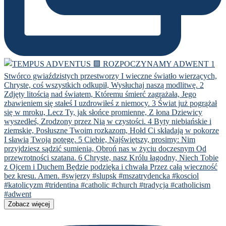
Zobacz więcej