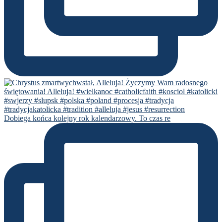
Dobiega końca kolejny rok kalendarzowy. To czas re