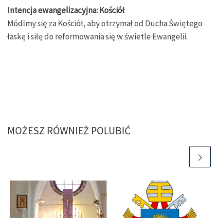
Intencja ewangelizacyjna: Kościół
Módlmy się za Kościół, aby otrzymał od Ducha Świętego
łaskę i siłę do reformowania się w świetle Ewangelii.
MOŻESZ RÓWNIEŻ POLUBIĆ