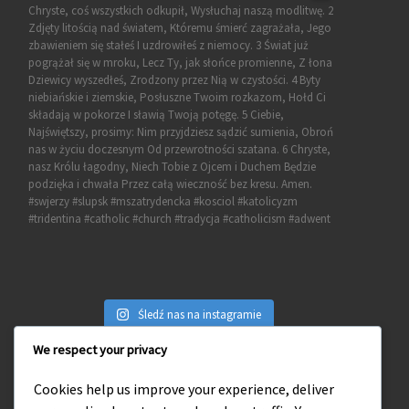
Śledź nas na instagramie
We respect your privacy
Cookies help us improve your experience, deliver