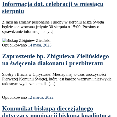
Informacja dot. celebracji w miesiącu
sierpniu
Z racji na zmiany personalne i urlopy w sierpniu Msza Święta
będzie sprawowana jedynie 30 sierpnia o 15:00. Prosimy o
sprawdzanie informacji na […]
Opublikowano
14 maja, 2023
Zaproszenie bp. Zbigniewa Zielińskiego
na święcenia diakonatu i prezbiteratu
Siostry i Bracia w Chrystusie! Miesiąc maj to czas uroczystości
Pierwszej Komunii Świętej, która jest bardzo ważnym i niezwykle
radosnym wydarzeniem dla […]
Opublikowano
12 marca, 2022
Komunikat biskupa diecezjalnego
dotyczący nominacji biskupa koadiutora