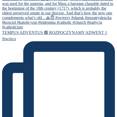
TEMPUS ADVENTUS 🟪 ROZPOCZYNAMY ADWENT 1
Stwórco