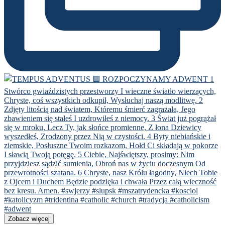
Zobacz więcej