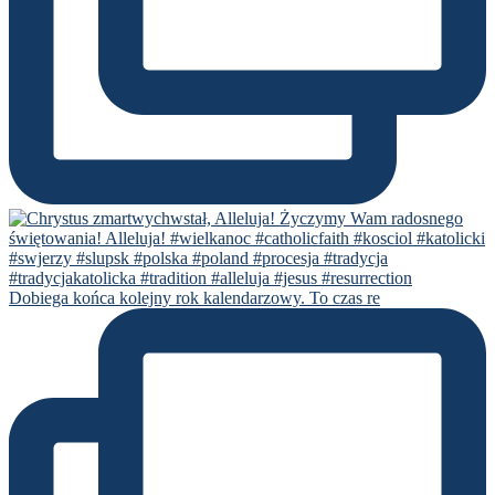
Dobiega końca kolejny rok kalendarzowy. To czas re