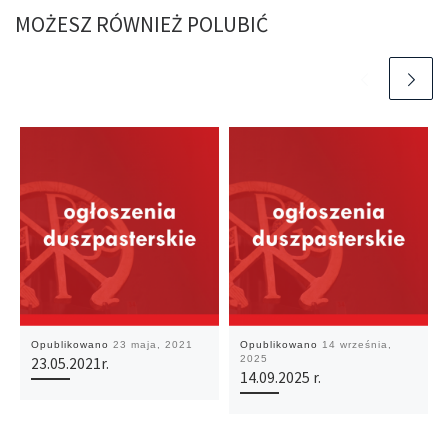
MOŻESZ RÓWNIEŻ POLUBIĆ
Opublikowano
23 maja, 2021
Opublikowano
14 września,
2025
23.05.2021r.
14.09.2025 r.