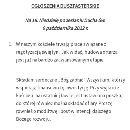
OGŁOSZENIA DUSZPASTERSKIE
Na 18. Niedzielę po zesłaniu Ducha Św.
9 października 2022 r.
W naszym kościele trwają prace związane z
regotyzacją świątyni. Jak widać, budowa ołtarza
jest już na bardzo zaawansowanym etapie.
Składam serdeczne „Bóg zapłać” Wszystkim, którzy
wspierają finansowo tę inwestycję. Przy wyjściu z
kościoła, na ostatniej ławce jest ustawiona puszka,
do której również można składać ofiary. Proszę
również o modlitwę i post w intencji dalszego
Bożego rozwoju.