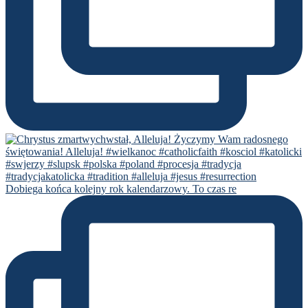
Dobiega końca kolejny rok kalendarzowy. To czas re