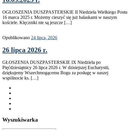
OGŁOSZENIA DUSZPASTERSKIE II Niedziela Wielkiego Postu
16 marca 2025 r. Możemy cieszyć się już balaskami w naszym
kościele. Klęczniki nie są jeszcze […]
Opublikowano
24 lipca, 2026
26 lipca 2026 r.
GŁOSZENIA DUSZPASTERSKIE IX Niedziela po
Pięćdziesiątnicy 26 lipca 2026 r. W dzisiejszej Eucharystii,
dziękujemy Wszechmogącemu Bogu za posługę w naszej
wspólnocie ks. […]
Wyszukiwarka