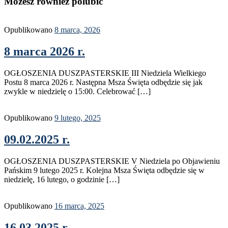
Możesz również polubić
Opublikowano
8 marca, 2026
8 marca 2026 r.
OGŁOSZENIA DUSZPASTERSKIE III Niedziela Wielkiego
Postu 8 marca 2026 r. Następna Msza Święta odbędzie się jak
zwykle w niedzielę o 15:00. Celebrować […]
Opublikowano
9 lutego, 2025
09.02.2025 r.
OGŁOSZENIA DUSZPASTERSKIE V Niedziela po Objawieniu
Pańskim 9 lutego 2025 r. Kolejna Msza Święta odbędzie się w
niedzielę, 16 lutego, o godzinie […]
Opublikowano
16 marca, 2025
16.03.2025 r.