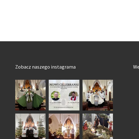
Zobacz naszego instagrama
We