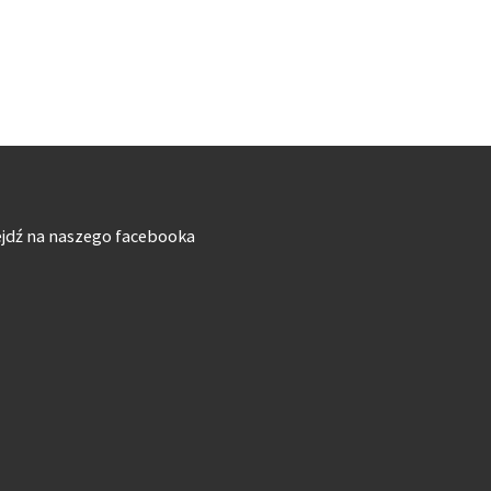
jdź na naszego facebooka