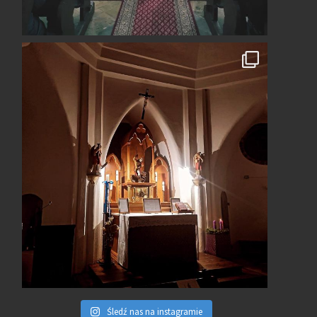
Śledź nas na instagramie