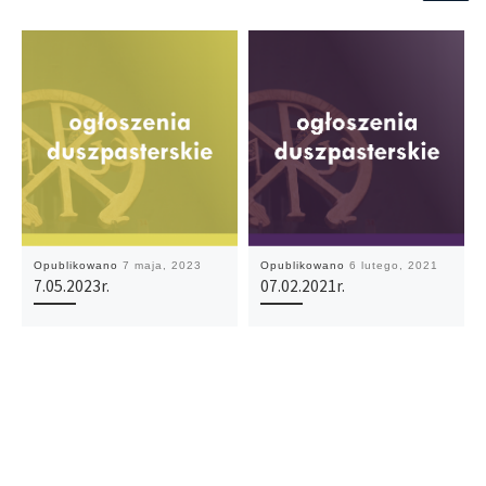
Opublikowano
7 maja, 2023
Opublikowano
6 lutego, 2021
7.05.2023r.
07.02.2021r.